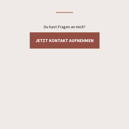
Du hast Fragen an mich?
JETZT KONTAKT AUFNEHMEN
Datenschutzerklärung