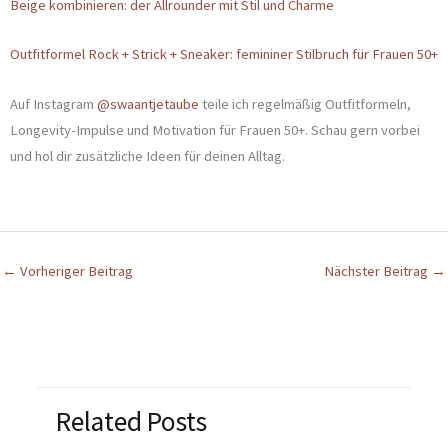
Beige kombinieren: der Allrounder mit Stil und Charme
Outfitformel Rock + Strick + Sneaker: femininer Stilbruch für Frauen 50+
Auf Instagram
@swaantjetaube
teile ich regelmäßig Outfitformeln,
Longevity-Impulse und Motivation für Frauen 50+. Schau gern vorbei
und hol dir zusätzliche Ideen für deinen Alltag.
←
Vorheriger Beitrag
Nächster Beitrag
→
Related Posts