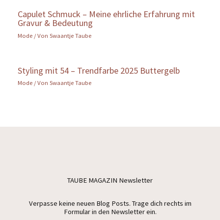
Capulet Schmuck – Meine ehrliche Erfahrung mit
Gravur & Bedeutung
Mode
/ Von
Swaantje Taube
Styling mit 54 – Trendfarbe 2025 Buttergelb
Mode
/ Von
Swaantje Taube
TAUBE MAGAZIN Newsletter
Verpasse keine neuen Blog Posts. Trage dich rechts im
Formular in den Newsletter ein.