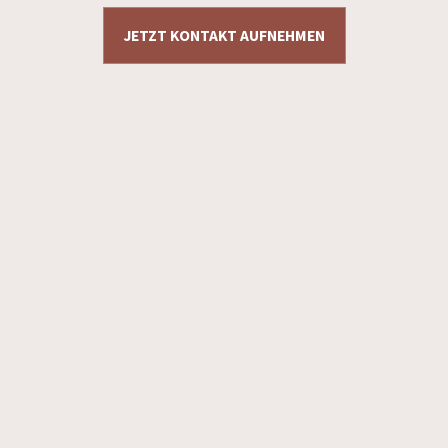
JETZT KONTAKT AUFNEHMEN
Datenschutzerklärung