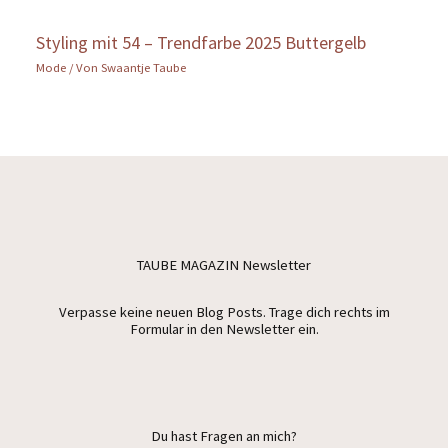
Styling mit 54 – Trendfarbe 2025 Buttergelb
Mode
/ Von
Swaantje Taube
TAUBE MAGAZIN Newsletter
Verpasse keine neuen Blog Posts. Trage dich rechts im
Formular in den Newsletter ein.
Du hast Fragen an mich?