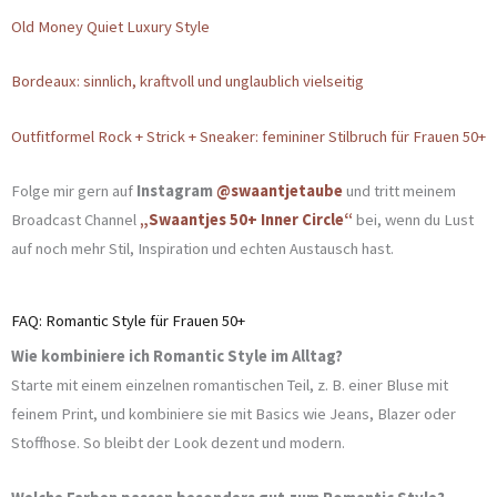
Old Money Quiet Luxury Style
Bordeaux: sinnlich, kraftvoll und unglaublich vielseitig
Outfitformel Rock + Strick + Sneaker: femininer Stilbruch für Frauen 50+
Folge mir gern auf
Instagram
@swaantjetaube
und tritt meinem
Broadcast Channel
„Swaantjes 50+ Inner Circle“
bei, wenn du Lust
auf noch mehr Stil, Inspiration und echten Austausch hast.
FAQ: Romantic Style für Frauen 50+
Wie kombiniere ich Romantic Style im Alltag?
Starte mit einem einzelnen romantischen Teil, z. B. einer Bluse mit
feinem Print, und kombiniere sie mit Basics wie Jeans, Blazer oder
Stoffhose. So bleibt der Look dezent und modern.