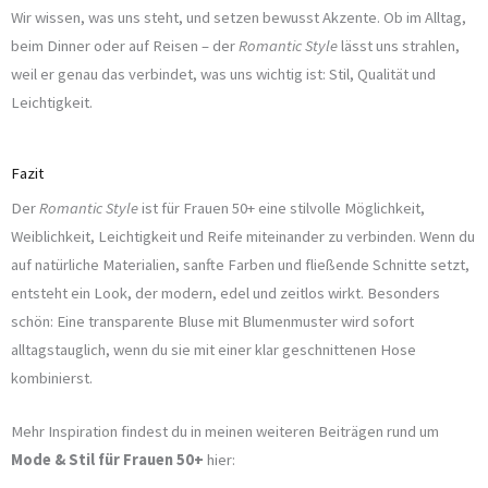
Wir wissen, was uns steht, und setzen bewusst Akzente. Ob im Alltag,
beim Dinner oder auf Reisen – der
Romantic Style
lässt uns strahlen,
weil er genau das verbindet, was uns wichtig ist: Stil, Qualität und
Leichtigkeit.
Fazit
Der
Romantic Style
ist für Frauen 50+ eine stilvolle Möglichkeit,
Weiblichkeit, Leichtigkeit und Reife miteinander zu verbinden. Wenn du
auf natürliche Materialien, sanfte Farben und fließende Schnitte setzt,
entsteht ein Look, der modern, edel und zeitlos wirkt. Besonders
schön: Eine transparente Bluse mit Blumenmuster wird sofort
alltagstauglich, wenn du sie mit einer klar geschnittenen Hose
kombinierst.
Mehr Inspiration findest du in meinen weiteren Beiträgen rund um
Mode & Stil für Frauen 50+
hier: