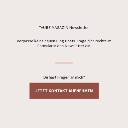
TAUBE MAGAZIN Newsletter
Verpasse keine neuen Blog Posts. Trage dich rechts im
Formular in den Newsletter ein.
Du hast Fragen an mich?
JETZT KONTAKT AUFNEHMEN