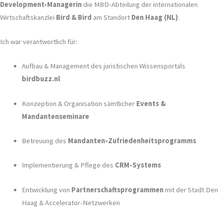
Development-Managerin
die MBD-Abteilung der internationalen
Wirtschaftskanzlei
Bird & Bird
am Standort
Den Haag (NL)
.
Ich war verantwortlich für:
Aufbau & Management des juristischen Wissensportals
birdbuzz.nl
Konzeption & Organisation sämtlicher
Events &
Mandantenseminare
Betreuung des
Mandanten-Zufriedenheitsprogramms
Implementierung & Pflege des
CRM-Systems
Entwicklung von
Partnerschaftsprogrammen
mit der Stadt Den
Haag & Accelerator-Netzwerken