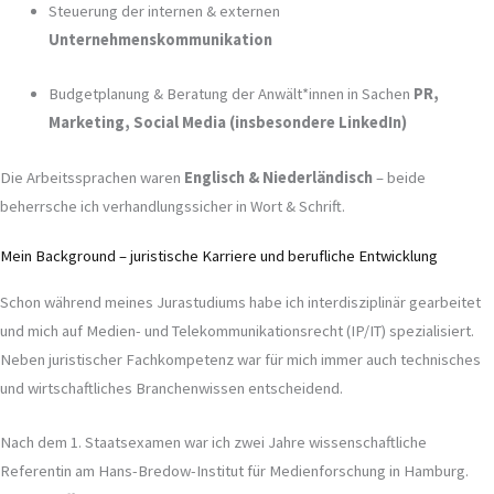
Steuerung der internen & externen
Unternehmenskommunikation
Budgetplanung & Beratung der Anwält*innen in Sachen
PR,
Marketing, Social Media (insbesondere LinkedIn)
Die Arbeitssprachen waren
Englisch & Niederländisch
– beide
beherrsche ich verhandlungssicher in Wort & Schrift.
Mein Background – juristische Karriere und berufliche Entwicklung
Schon während meines Jurastudiums habe ich interdisziplinär gearbeitet
und mich auf Medien- und Telekommunikationsrecht (IP/IT) spezialisiert.
Neben juristischer Fachkompetenz war für mich immer auch technisches
und wirtschaftliches Branchenwissen entscheidend.
Nach dem 1. Staatsexamen war ich zwei Jahre wissenschaftliche
Referentin am Hans-Bredow-Institut für Medienforschung in Hamburg.