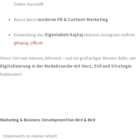
Online-Geschäft
Boost durch
moderne PR & Content-Marketing
Entwicklung des
Eigenlabels KajSaj
inklusive Instagram-Auftritt:
@kajsaj_official
Diese Zeit war intensiv, lehrreich – und ein großartiger Beweis dafür, wie
Digitalisierung in der Modebranche mit Herz, Stil und Strategie
funktioniert
Marketing & Business Development bei Bird & Bird
Statements zu meiner Arbeit