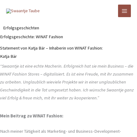
Zum
Inhalt
springen
Erfolgsgeschichten
Erfolgsgeschichte: WINAT Fashion
Statement von Katja Bär – Inhaberin von WINAT Fashion:
Katja Bär
“Swaantje ist eine echte Macherin. Erfolgreich hat sie mein Business – die
WINAT Fashion Stores – digitalisiert. Es ist eine Freude, mit ihr zusammen
zu arbeiten. Unglaublich wieviele Projekte wir in einer unglaublichen
Geschwindigkeit in die Tat umgesetzt haben. Ich wünsche Swaantje ganz
viel Erfolg & freue mich, mit ihr weiter zu kooperieren.”
Mein Beitrag zu WINAT Fashion:
Nach meiner Tätigkeit als Marketing- und Business-Development-