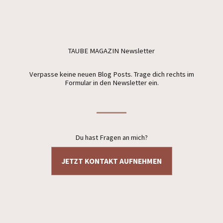
TAUBE MAGAZIN Newsletter
Verpasse keine neuen Blog Posts. Trage dich rechts im
Formular in den Newsletter ein.
Du hast Fragen an mich?
JETZT KONTAKT AUFNEHMEN