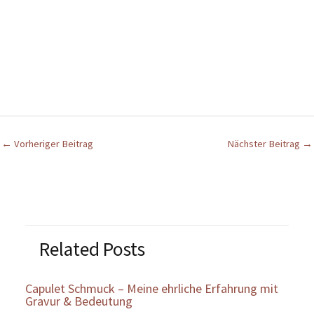
←
Vorheriger Beitrag
Nächster Beitrag
→
Related Posts
Capulet Schmuck – Meine ehrliche Erfahrung mit
Gravur & Bedeutung