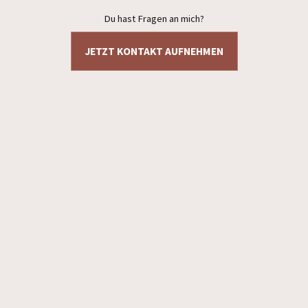
Du hast Fragen an mich?
JETZT KONTAKT AUFNEHMEN
Datenschutzerklärung