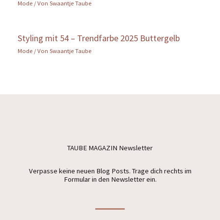
Mode
/ Von
Swaantje Taube
Styling mit 54 – Trendfarbe 2025 Buttergelb
Mode
/ Von
Swaantje Taube
TAUBE MAGAZIN Newsletter
Verpasse keine neuen Blog Posts. Trage dich rechts im
Formular in den Newsletter ein.