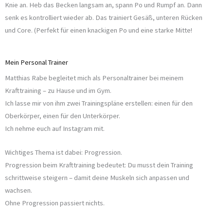
Knie an. Heb das Becken langsam an, spann Po und Rumpf an. Dann
senk es kontrolliert wieder ab. Das trainiert Gesäß, unteren Rücken
und Core. (Perfekt für einen knackigen Po und eine starke Mitte!
Mein Personal Trainer
Matthias Rabe begleitet mich als Personaltrainer bei meinem
Krafttraining – zu Hause und im Gym.
Ich lasse mir von ihm zwei Trainingspläne erstellen: einen für den
Oberkörper, einen für den Unterkörper.
Ich nehme euch auf Instagram mit.
Wichtiges Thema ist dabei: Progression.
Progression beim Krafttraining bedeutet: Du musst dein Training
schrittweise steigern – damit deine Muskeln sich anpassen und
wachsen.
Ohne Progression passiert nichts.