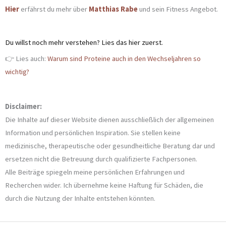
Hier
erfährst du mehr über
Matthias Rabe
und sein Fitness Angebot.
Du willst noch mehr verstehen? Lies das hier zuerst.
👉 Lies auch:
Warum sind Proteine auch in den Wechseljahren so
wichtig?
Disclaimer:
Die Inhalte auf dieser Website dienen ausschließlich der allgemeinen
Information und persönlichen Inspiration. Sie stellen keine
medizinische, therapeutische oder gesundheitliche Beratung dar und
ersetzen nicht die Betreuung durch qualifizierte Fachpersonen.
Alle Beiträge spiegeln meine persönlichen Erfahrungen und
Recherchen wider. Ich übernehme keine Haftung für Schäden, die
durch die Nutzung der Inhalte entstehen könnten.