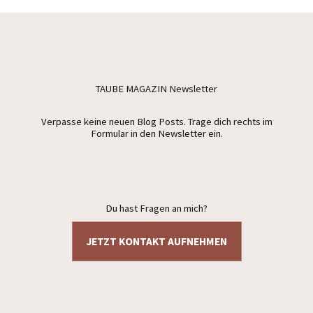
TAUBE MAGAZIN Newsletter
Verpasse keine neuen Blog Posts. Trage dich rechts im
Formular in den Newsletter ein.
Du hast Fragen an mich?
JETZT KONTAKT AUFNEHMEN