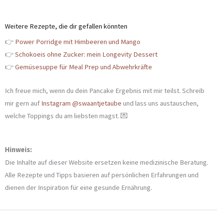
Weitere Rezepte, die dir gefallen könnten
👉
Power Porridge mit Himbeeren und Mango
👉
Schokoeis ohne Zucker: mein Longevity Dessert
👉
Gemüsesuppe für Meal Prep und Abwehrkräfte
Ich freue mich, wenn du dein Pancake Ergebnis mit mir teilst. Schreib
mir gern auf
Instagram @swaantjetaube
und lass uns austauschen,
welche Toppings du am liebsten magst. 💌
Hinweis:
Die Inhalte auf dieser Website ersetzen keine medizinische Beratung.
Alle Rezepte und Tipps basieren auf persönlichen Erfahrungen und
dienen der Inspiration für eine gesunde Ernährung.