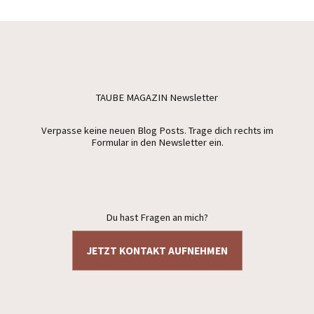
TAUBE MAGAZIN Newsletter
Verpasse keine neuen Blog Posts. Trage dich rechts im
Formular in den Newsletter ein.
Du hast Fragen an mich?
JETZT KONTAKT AUFNEHMEN