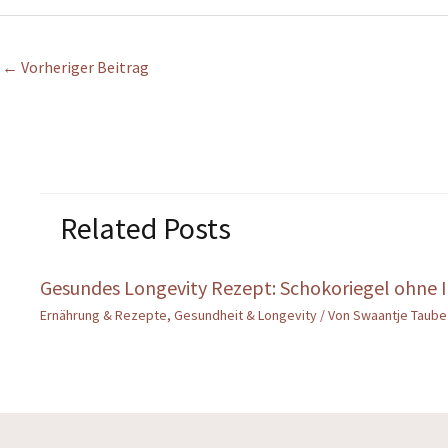
←
Vorheriger Beitrag
Related Posts
Gesundes Longevity Rezept: Schokoriegel ohne I
Ernährung & Rezepte
,
Gesundheit & Longevity
/ Von
Swaantje Taube