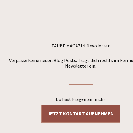
TAUBE MAGAZIN Newsletter
Verpasse keine neuen Blog Posts. Trage dich rechts im Formu
Newsletter ein.
Du hast Fragen an mich?
JETZT KONTAKT AUFNEHMEN