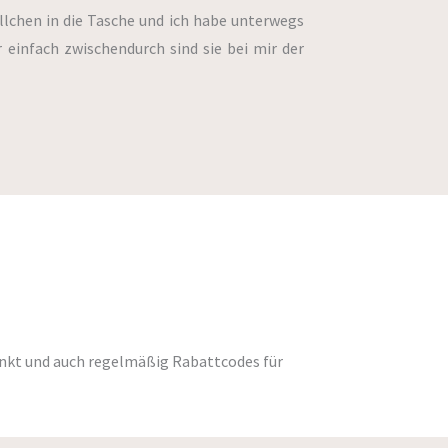
llchen in die Tasche und ich habe unterwegs
 einfach zwischendurch sind sie bei mir der
rlinkt und auch regelmäßig Rabattcodes für