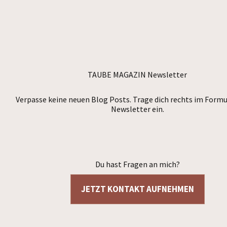
TAUBE MAGAZIN Newsletter
Verpasse keine neuen Blog Posts. Trage dich rechts im Formu
Newsletter ein.
Du hast Fragen an mich?
JETZT KONTAKT AUFNEHMEN