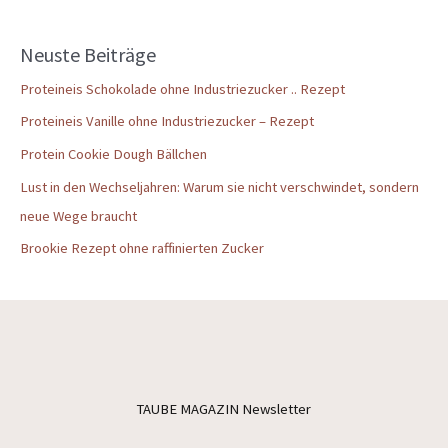
Neuste Beiträge
Proteineis Schokolade ohne Industriezucker .. Rezept
Proteineis Vanille ohne Industriezucker – Rezept
Protein Cookie Dough Bällchen
Lust in den Wechseljahren: Warum sie nicht verschwindet, sondern
neue Wege braucht
Brookie Rezept ohne raffinierten Zucker
TAUBE MAGAZIN Newsletter