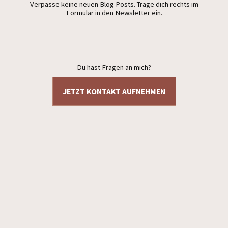
Verpasse keine neuen Blog Posts. Trage dich rechts im
Formular in den Newsletter ein.
Du hast Fragen an mich?
JETZT KONTAKT AUFNEHMEN
Datenschutzerklärung