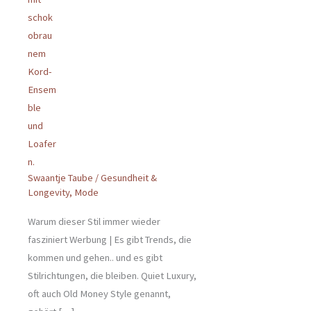
Swaantje Taube
/
Gesundheit &
Longevity
,
Mode
Warum dieser Stil immer wieder
fasziniert Werbung | Es gibt Trends, die
kommen und gehen.. und es gibt
Stilrichtungen, die bleiben. Quiet Luxury,
oft auch Old Money Style genannt,