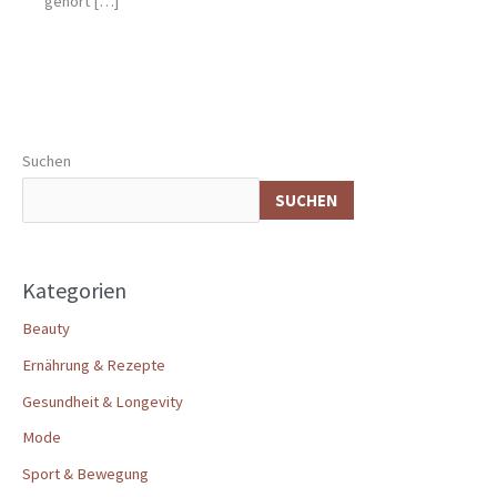
gehört […]
Suchen
SUCHEN
Kategorien
Beauty
Ernährung & Rezepte
Gesundheit & Longevity
Mode
Sport & Bewegung