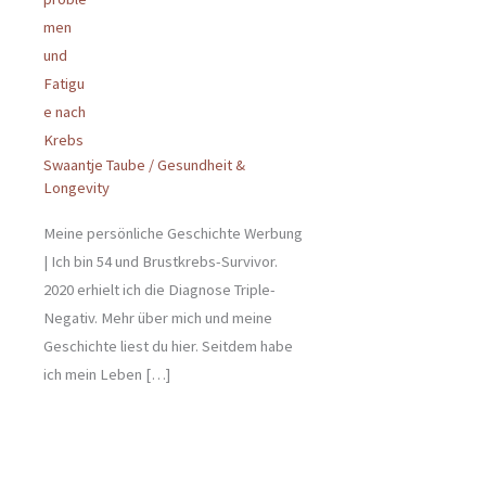
Swaantje Taube
/
Gesundheit &
Longevity
Meine persönliche Geschichte Werbung
| Ich bin 54 und Brustkrebs-Survivor.
2020 erhielt ich die Diagnose Triple-
Negativ. Mehr über mich und meine
Geschichte liest du hier. Seitdem habe
ich mein Leben […]