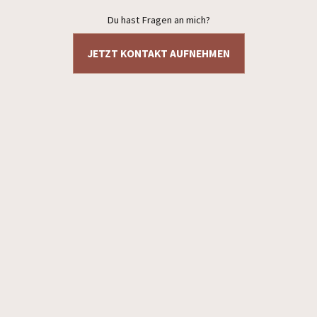
Du hast Fragen an mich?
JETZT KONTAKT AUFNEHMEN
Datenschutzerklärung