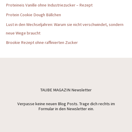
Proteineis Vanille ohne Industriezucker – Rezept
Protein Cookie Dough Bällchen
Lust in den Wechseljahren: Warum sie nicht verschwindet, sondern
neue Wege braucht
Brookie Rezept ohne raffinierten Zucker
TAUBE MAGAZIN Newsletter
Verpasse keine neuen Blog Posts. Trage dich rechts im
Formular in den Newsletter ein.