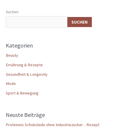
Suchen
SUCHEN
Kategorien
Beauty
Ernährung & Rezepte
Gesundheit & Longevity
Mode
Sport & Bewegung
Neuste Beiträge
Proteineis Schokolade ohne Industriezucker .. Rezept