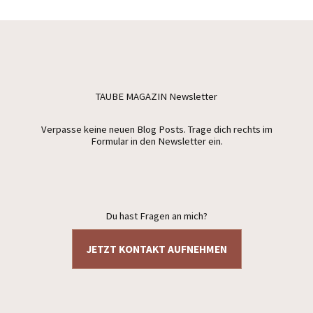
TAUBE MAGAZIN Newsletter
Verpasse keine neuen Blog Posts. Trage dich rechts im
Formular in den Newsletter ein.
Du hast Fragen an mich?
JETZT KONTAKT AUFNEHMEN