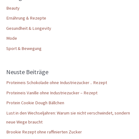
Beauty
Ernährung & Rezepte
Gesundheit & Longevity
Mode
Sport & Bewegung
Neuste Beiträge
Proteineis Schokolade ohne Industriezucker .. Rezept
Proteineis Vanille ohne Industriezucker – Rezept
Protein Cookie Dough Bällchen
Lust in den Wechseljahren: Warum sie nicht verschwindet, sondern
neue Wege braucht
Brookie Rezept ohne raffinierten Zucker