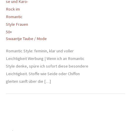
Swaantje Taube
/
Mode
Romantic Style: feminin, klar und voller
Leichtigkeit Werbung | Wenn ich an Romantic
Style denke, spüre ich sofort diese besondere
Leichtigkeit. Stoffe wie Seide oder Chiffon
gleiten sanft über die […]