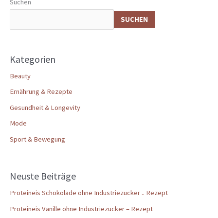
Suchen
SUCHEN
Kategorien
Beauty
Ernährung & Rezepte
Gesundheit & Longevity
Mode
Sport & Bewegung
Neuste Beiträge
Proteineis Schokolade ohne Industriezucker .. Rezept
Proteineis Vanille ohne Industriezucker – Rezept