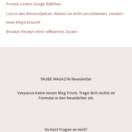
Protein Cookie Dough Bällchen
Lust in den Wechseljahren: Warum sie nicht verschwindet, sondern
neue Wege braucht
Brookie Rezept ohne raffinierten Zucker
TAUBE MAGAZIN Newsletter
Verpasse keine neuen Blog Posts. Trage dich rechts im
Formular in den Newsletter ein.
Du hast Fragen an mich?