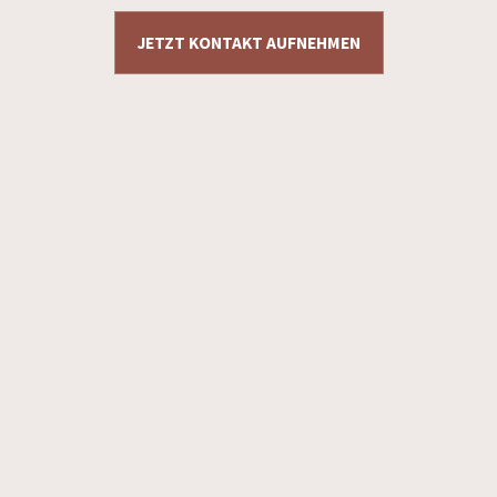
JETZT KONTAKT AUFNEHMEN
Datenschutzerklärung