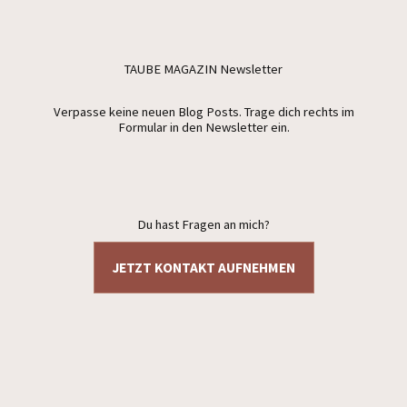
TAUBE MAGAZIN Newsletter
Verpasse keine neuen Blog Posts. Trage dich rechts im
Formular in den Newsletter ein.
Du hast Fragen an mich?
JETZT KONTAKT AUFNEHMEN