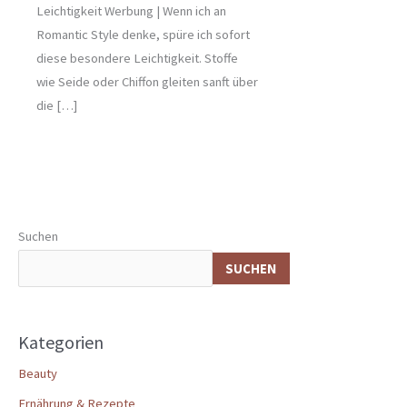
Leichtigkeit Werbung | Wenn ich an
Romantic Style denke, spüre ich sofort
diese besondere Leichtigkeit. Stoffe
wie Seide oder Chiffon gleiten sanft über
die […]
Suchen
SUCHEN
Kategorien
Beauty
Ernährung & Rezepte