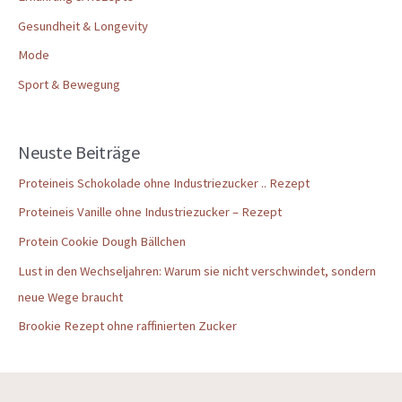
Gesundheit & Longevity
Mode
Sport & Bewegung
Neuste Beiträge
Proteineis Schokolade ohne Industriezucker .. Rezept
Proteineis Vanille ohne Industriezucker – Rezept
Protein Cookie Dough Bällchen
Lust in den Wechseljahren: Warum sie nicht verschwindet, sondern
neue Wege braucht
Brookie Rezept ohne raffinierten Zucker