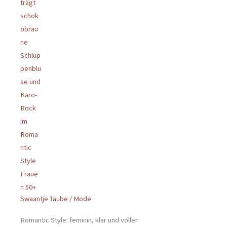
Swaantje Taube
/
Mode
Romantic Style: feminin, klar und voller